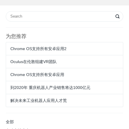
为您推荐
Chrome OS支持所有安卓应用2
Oculus在伦敦组建VR团队
Chrome OS支持所有安卓应用
到2020年 重庆机器人产业销售将达1000亿元
解决未来工业机器人应用人才荒
全部