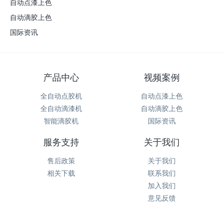
自动点漆上色
自动滴胶上色
国际资讯
产品中心
视频案例
全自动点胶机
自动点漆上色
全自动滴漆机
自动滴胶上色
智能滴胶机
国际资讯
服务支持
关于我们
售后政策
关于我们
相关下载
联系我们
加入我们
意见反馈