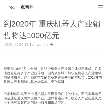
到2020年 重庆机器人产业销
售将达1000亿元
2018-02-24 11:16
admin
截至2018年2月，全国共有65个机器人产业园在建或已建成，许多
省份更是有多个产业园落地，国内众多城市加快在机器人产业领域
的抢滩布局。作为我国重要的装备制造业基地的重庆市，2017年在
机器人产业领域也是攻城略地、突飞猛进。
汽车制造和电子产业是机器人应用最为广泛的领域。而汽车和电子
制造业是重庆两大支柱产业。业界普遍认为，机器人产业在重庆乃
至全国有极其广泛的应用前景和市场空间。